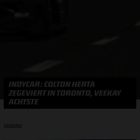
INDYCAR: COLTON HERTA
ZEGEVIERT IN TORONTO, VEEKAY
ACHTSTE
Updates