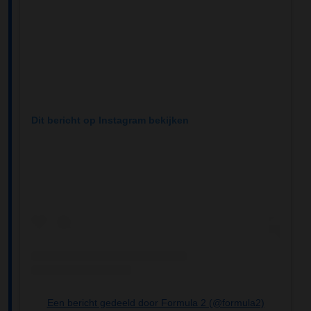
Dit bericht op Instagram bekijken
Een bericht gedeeld door Formula 2 (@formula2)