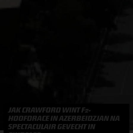
JAK CRAWFORD WINT F2-
HOOFDRACE IN AZERBEIDZJAN NA
SPECTACULAIR GEVECHT IN