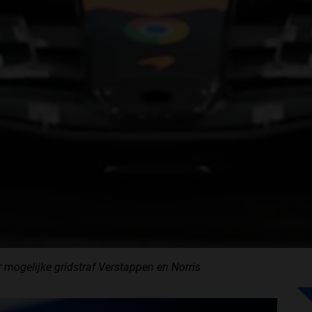
r mogelijke gridstraf Verstappen en Norris