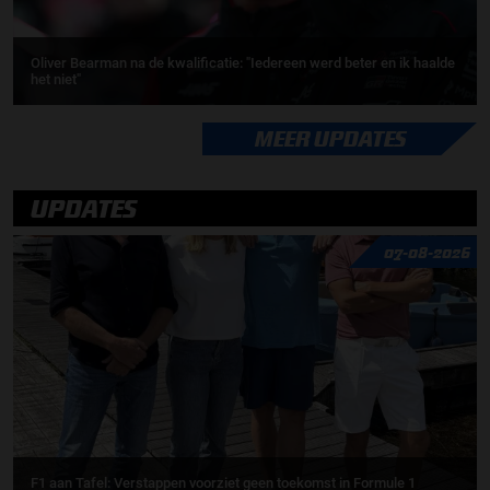
Oliver Bearman na de kwalificatie: "Iedereen werd beter en ik haalde
het niet"
MEER UPDATES
UPDATES
07-08-2026
F1 aan Tafel: Verstappen voorziet geen toekomst in Formule 1