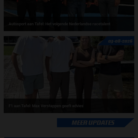
Autosport aan Tafel: Het volgende Nederlandse racetalent
03-08-2026
F1 aan Tafel: Max Verstappen geeft advies
MEER UPDATES