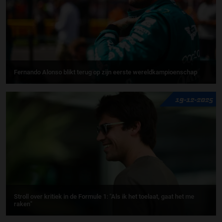
Fernando Alonso blikt terug op zijn eerste wereldkampioenschap
19-12-2025
Stroll over kritiek in de Formule 1: "Als ik het toelaat, gaat het me
raken"