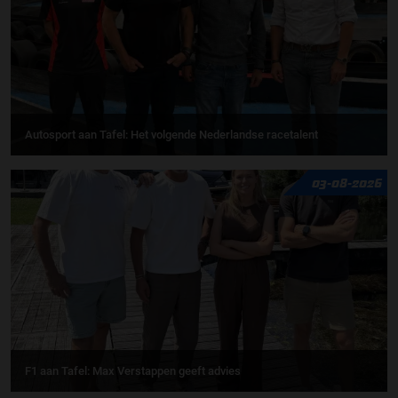
Autosport aan Tafel: Het volgende Nederlandse racetalent
03-08-2026
F1 aan Tafel: Max Verstappen geeft advies