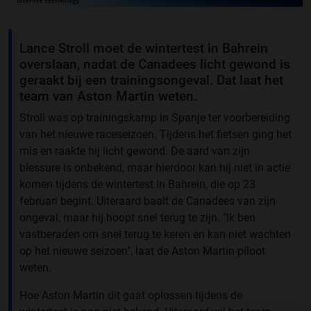
Lance Stroll moet de wintertest in Bahrein
overslaan, nadat de Canadees licht gewond is
geraakt bij een trainingsongeval. Dat laat het
team van Aston Martin weten.
Stroll was op trainingskamp in Spanje ter voorbereiding
van het nieuwe raceseizoen. Tijdens het fietsen ging het
mis en raakte hij licht gewond. De aard van zijn
blessure is onbekend, maar hierdoor kan hij niet in actie
komen tijdens de wintertest in Bahrein, die op 23
februari begint. Uiteraard baalt de Canadees van zijn
ongeval, maar hij hoopt snel terug te zijn. "Ik ben
vastberaden om snel terug te keren en kan niet wachten
op het nieuwe seizoen", laat de Aston Martin-piloot
weten.
Hoe Aston Martin dit gaat oplossen tijdens de