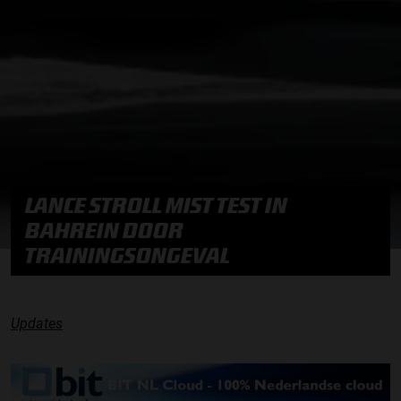
LANCE STROLL MIST TEST IN
BAHREIN DOOR
TRAININGSONGEVAL
Updates