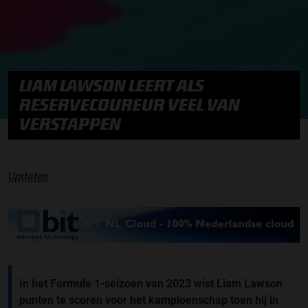
LIAM LAWSON LEERT ALS
RESERVECOUREUR VEEL VAN
VERSTAPPEN
Updates
In het Formule 1-seizoen van 2023 wist Liam Lawson
punten te scoren voor het kampioenschap toen hij in