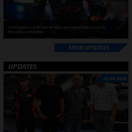
Verstappen in actie met de RB22 op regenachtig Circuit de
Barcelona-Catalunya
MEER UPDATES
UPDATES
05-08-2026