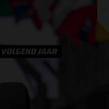
T VOLGEND JAAR