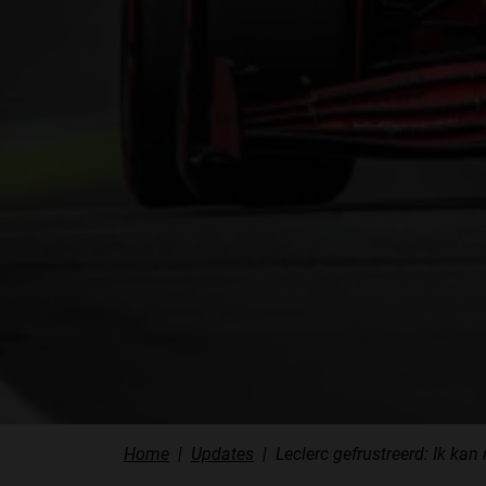
Home
Updates
Leclerc gefrustreerd: Ik kan