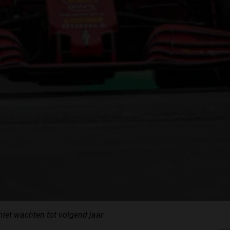
 niet wachten tot volgend jaar