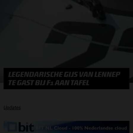
LEGENDARISCHE GIJS VAN LENNEP
TE GAST BIJ F1 AAN TAFEL
Updates