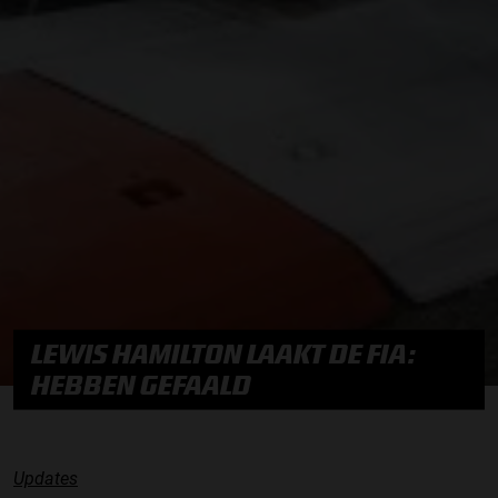
LEWIS HAMILTON LAAKT DE FIA:
HEBBEN GEFAALD
Updates