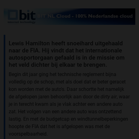
Lewis Hamilton heeft snoeihard uitgehaald
naar de FIA. Hij vindt dat het internationale
autosportorgaan gefaald is in de missie om
het veld dichter bij elkaar te brengen.
Begin dit jaar ging het technische reglement bijna
volledig op de schop, met als doel dat er beter geracet
kon worden met de auto's. Daar schortte het namelijk
de afgelopen jaren behoorlijk aan door de
dirty air
, waar
je in terecht kwam als je vlak achter een andere auto
zat. Het volgen van een andere auto was ontzettend
lastig. En met de budgetcap en windtunnelbeperkingen
hoopte de FIA dat het is afgelopen was met de
voorspelbaarheid.