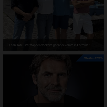
F1 aan Tafel: Verstappen voorziet geen toekomst in Formule 1
06-08-2026