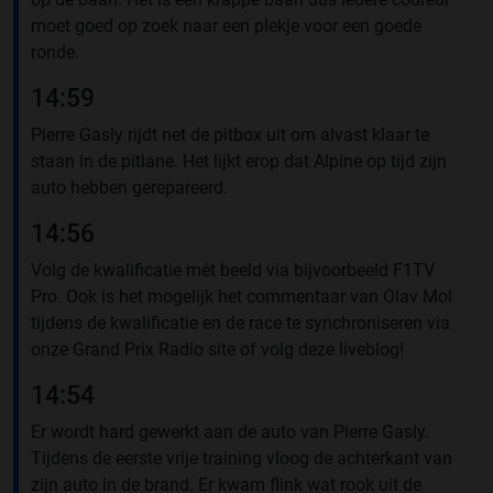
moet goed op zoek naar een plekje voor een goede
ronde.
14:59
Pierre Gasly rijdt net de pitbox uit om alvast klaar te
staan in de pitlane. Het lijkt erop dat Alpine op tijd zijn
auto hebben gerepareerd.
14:56
Volg de kwalificatie mét beeld via bijvoorbeeld F1TV
Pro. Ook is het mogelijk het commentaar van Olav Mol
tijdens de kwalificatie en de race te synchroniseren via
onze Grand Prix Radio site of volg deze liveblog!
14:54
Er wordt hard gewerkt aan de auto van Pierre Gasly.
Tijdens de eerste vrije training vloog de achterkant van
zijn auto in de brand. Er kwam flink wat rook uit de