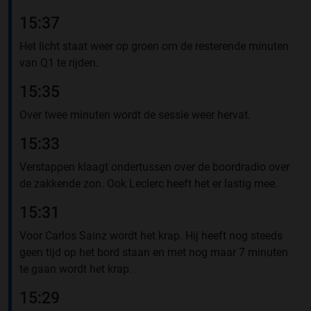
15:37
Het licht staat weer op groen om de resterende minuten
van Q1 te rijden.
15:35
Over twee minuten wordt de sessie weer hervat.
15:33
Verstappen klaagt ondertussen over de boordradio over
de zakkende zon. Ook Leclerc heeft het er lastig mee.
15:31
Voor Carlos Sainz wordt het krap. Hij heeft nog steeds
geen tijd op het bord staan en met nog maar 7 minuten
te gaan wordt het krap.
15:29