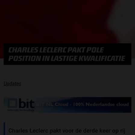
CHARLES LECLERC PAKT POLE
POSITION IN LASTIGE KWALIFICATIE
Updates
Charles Leclerc pakt voor de derde keer op rij