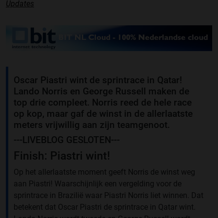
Updates
Oscar Piastri wint de sprintrace in Qatar!
Lando Norris en George Russell maken de
top drie compleet. Norris reed de hele race
op kop, maar gaf de winst in de allerlaatste
meters vrijwillig aan zijn teamgenoot.
---LIVEBLOG GESLOTEN---
Finish: Piastri wint!
Op het allerlaatste moment geeft Norris de winst weg
aan Piastri! Waarschijnlijk een vergelding voor de
sprintrace in Brazilië waar Piastri Norris liet winnen. Dat
betekent dat Oscar Piastri de sprintrace in Qatar wint.