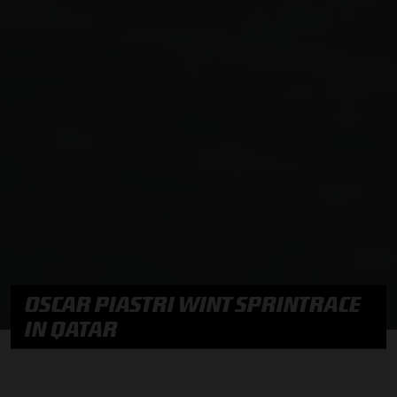
OSCAR PIASTRI WINT SPRINTRACE
IN QATAR