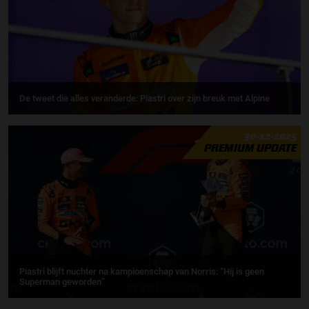
De tweet die alles veranderde: Piastri over zijn breuk met Alpine
30-12-2025
PREMIUM UPDATE
Piastri blijft nuchter na kampioenschap van Norris: “Hij is geen
Superman geworden”