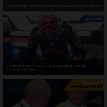
Max Verstappen snelste in eerste ochtendsessie testdagen Bahrein
27-01-2026
Verstappen in actie met de RB22 op regenachtig Circuit de
Barcelona-Catalunya
20-01-2026
PREMIUM UPDATE