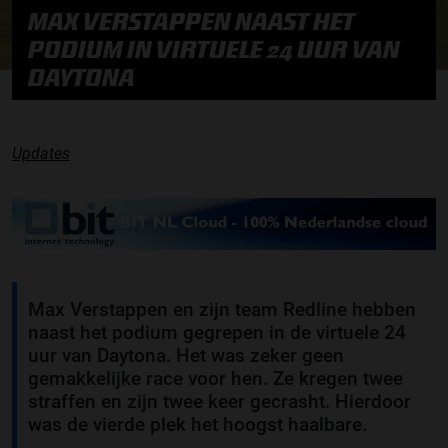
MAX VERSTAPPEN NAAST HET
PODIUM IN VIRTUELE 24 UUR VAN
DAYTONA
Updates
Max Verstappen en zijn team Redline hebben
naast het podium gegrepen in de virtuele 24
uur van Daytona. Het was zeker geen
gemakkelijke race voor hen. Ze kregen twee
straffen en zijn twee keer gecrasht. Hierdoor
was de vierde plek het hoogst haalbare.