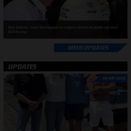
Niet Mekies, maar Verstappen is volgens Marko de leider van Red
Bull Racing
MEER UPDATES
UPDATES
07-08-2026