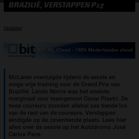
BRAZILIË, VERSTAPPEN P17
Updates
McLaren overtuigde tijdens de eerste en
enige vrije training voor de Grand Prix van
Brazilië. Lando Norris was het snelste,
marginaal voor teamgenoot Oscar Piastri. De
twee coureurs stonden allebei zes tiende los
van de rest van de coureurs. Verstappen
eindigde op de zeventiende plaats. Lees hier
alles over de sessie op het Autódromo José
Carlos Pace.