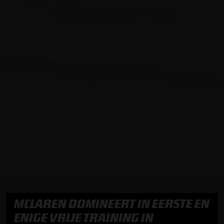
MCLAREN DOMINEERT IN EERSTE EN
ENIGE VRIJE TRAINING IN