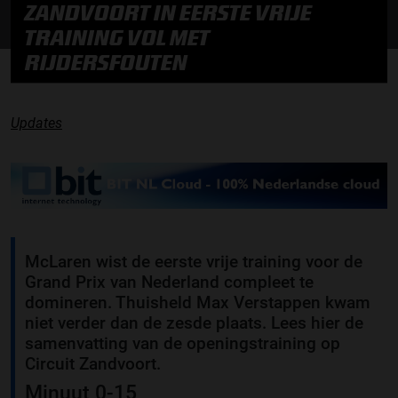
ZANDVOORT IN EERSTE VRIJE
TRAINING VOL MET
RIJDERSFOUTEN
Updates
McLaren wist de eerste vrije training voor de
Grand Prix van Nederland compleet te
domineren. Thuisheld Max Verstappen kwam
niet verder dan de zesde plaats. Lees hier de
samenvatting van de openingstraining op
Circuit Zandvoort.
Minuut 0-15