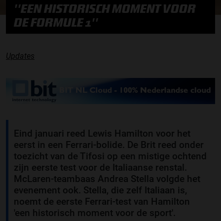
''EEN HISTORISCH MOMENT VOOR
DE FORMULE 1''
Updates
Eind januari reed Lewis Hamilton voor het
eerst in een Ferrari-bolide. De Brit reed onder
toezicht van de Tifosi op een mistige ochtend
zijn eerste test voor de Italiaanse renstal.
McLaren-teambaas Andrea Stella volgde het
evenement ook. Stella, die zelf Italiaan is,
noemt de eerste Ferrari-test van Hamilton
'een historisch moment voor de sport'.