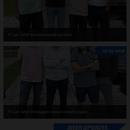
F1 aan Tafel: De meerwaarde van Max
27-07-2026
F1 aan Tafel: Verstappen verrast vriend & vijand
MEER UPDATES