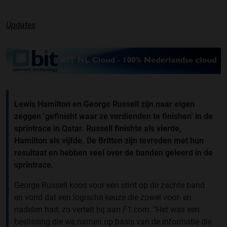
Updates
Lewis Hamilton en George Russell zijn naar eigen
zeggen ‘gefinisht waar ze verdienden te finishen’ in de
sprintrace in Qatar. Russell finishte als vierde,
Hamilton als vijfde. De Britten zijn tevreden met hun
resultaat en hebben veel over de banden geleerd in de
sprintrace.
George Russell koos voor een stint op de zachte band
en vond dat een logische keuze die zowel voor- en
nadelen had, zo vertelt hij aan
F1.com
. ''Het was een
beslissing die we namen op basis van de informatie die