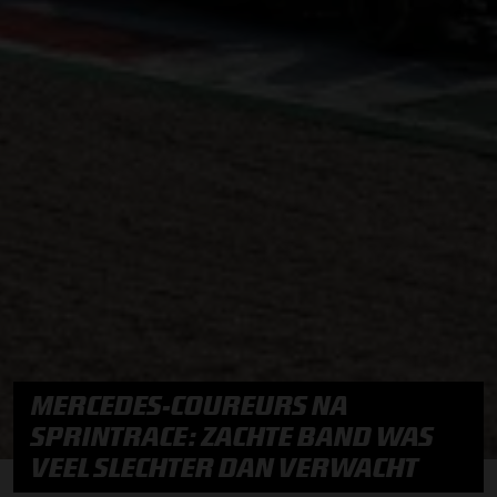
MERCEDES-COUREURS NA
SPRINTRACE: ZACHTE BAND WAS
VEEL SLECHTER DAN VERWACHT