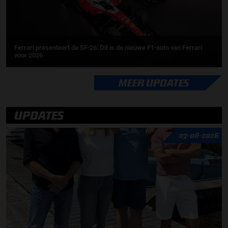
Ferrari presenteert de SF-26: Dit is de nieuwe F1-auto van Ferrari
voor 2026
MEER UPDATES
UPDATES
07-08-2026