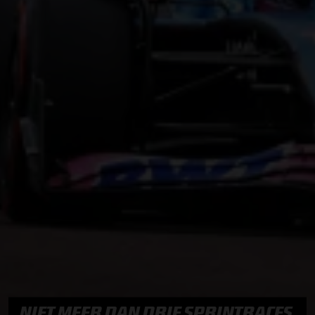
NIET MEER DAN DRIE SPRINTRACES