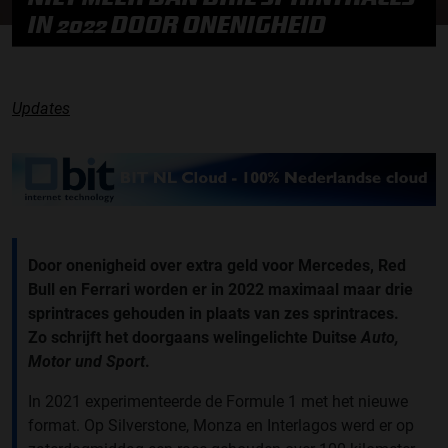
IN 2022 DOOR ONENIGHEID
Updates
Door onenigheid over extra geld voor Mercedes, Red
Bull en Ferrari worden er in 2022 maximaal maar drie
sprintraces gehouden in plaats van zes sprintraces.
Zo schrijft het doorgaans welingelichte Duitse
Auto,
Motor und Sport
.
In 2021 experimenteerde de Formule 1 met het nieuwe
format. Op Silverstone, Monza en Interlagos werd er op