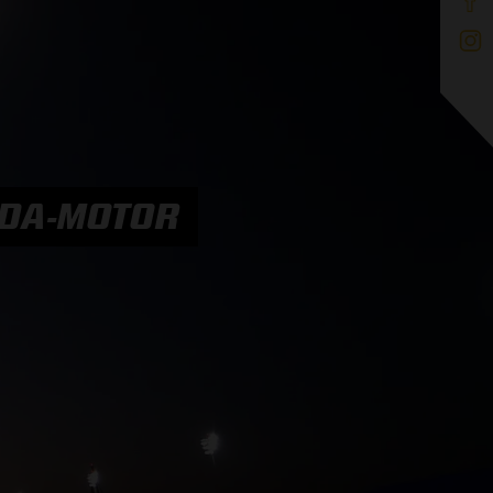
ONDA-MOTOR