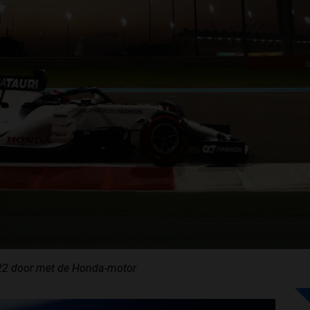
2022 door met de Honda-motor