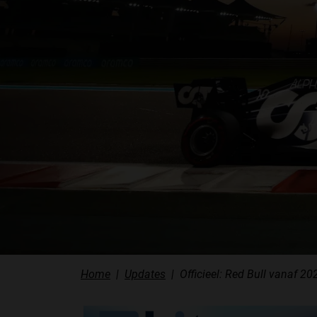
Home
Updates
Officieel: Red Bull vanaf 