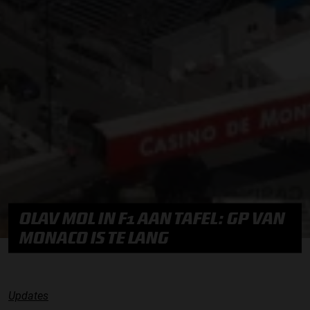
OLAV MOL IN F1 AAN TAFEL: GP VAN
MONACO IS TE LANG
Updates