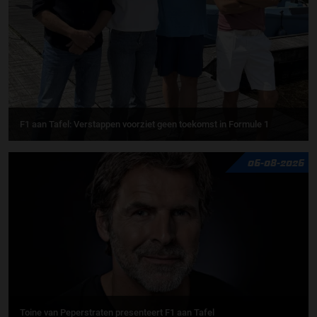
F1 aan Tafel: Verstappen voorziet geen toekomst in Formule 1
06-08-2026
Toine van Peperstraten presenteert F1 aan Tafel