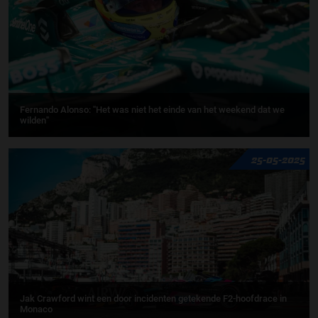
Fernando Alonso: ''Het was niet het einde van het weekend dat we
wilden''
25-05-2025
Jak Crawford wint een door incidenten getekende F2-hoofdrace in
Monaco