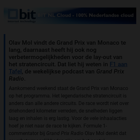
Olav Mol vindt de Grand Prix van Monaco te
lang, daarnaast heeft hij ook nog
verbetermogelijkheden voor de lay-out van
het stratencircuit. Dat liet hij weten in
F1 aan
Tafel
, de wekelijkse podcast van
Grand Prix
Radio
.
Aankomend weekend staat de Grand Prix van Monaco
op het programma. Het legendarische stratencircuit is
anders dan alle andere circuits. De race wordt niet over
driehonderd kilometer verreden, de snelheden liggen
laag en inhalen is erg lastig. Voor de vele inhaalacties
hoef je niet naar de race te kijken. Formule 1-
commentator bij
Grand Prix Radio
Olav Mol denkt dat