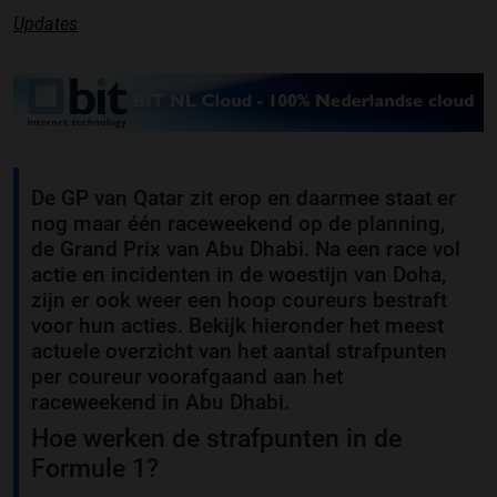
Updates
De GP van Qatar zit erop en daarmee staat er
nog maar één raceweekend op de planning,
de Grand Prix van Abu Dhabi. Na een race vol
actie en incidenten in de woestijn van Doha,
zijn er ook weer een hoop coureurs bestraft
voor hun acties. Bekijk hieronder het meest
actuele overzicht van het aantal strafpunten
per coureur voorafgaand aan het
raceweekend in Abu Dhabi.
Hoe werken de strafpunten in de
Formule 1?