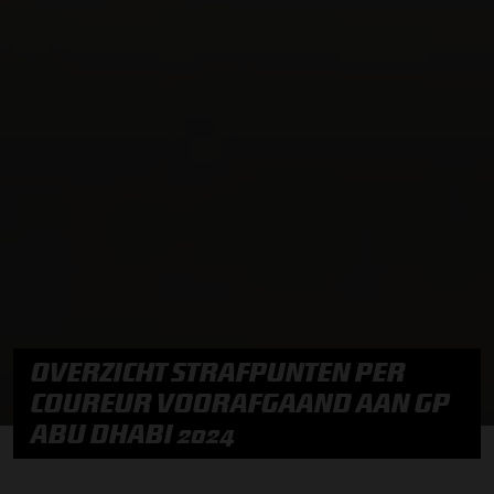
OVERZICHT STRAFPUNTEN PER
COUREUR VOORAFGAAND AAN GP
ABU DHABI 2024