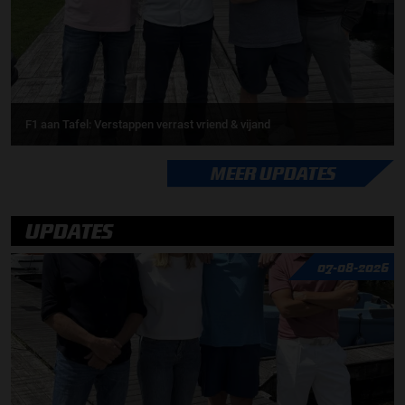
F1 aan Tafel: Verstappen verrast vriend & vijand
MEER UPDATES
UPDATES
07-08-2026