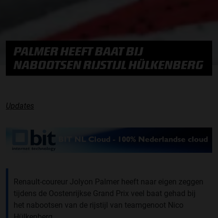
PALMER HEEFT BAAT BIJ
NABOOTSEN RIJSTIJL HÜLKENBERG
Updates
Renault-coureur Jolyon Palmer heeft naar eigen zeggen
tijdens de Oostenrijkse Grand Prix veel baat gehad bij
het nabootsen van de rijstijl van teamgenoot Nico
Hülkenberg.