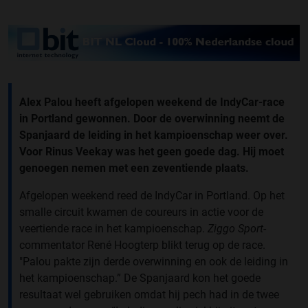
Alex Palou heeft afgelopen weekend de IndyCar-race
in Portland gewonnen. Door de overwinning neemt de
Spanjaard de leiding in het kampioenschap weer over.
Voor Rinus Veekay was het geen goede dag. Hij moet
genoegen nemen met een zeventiende plaats.
Afgelopen weekend reed de IndyCar in Portland. Op het
smalle circuit kwamen de coureurs in actie voor de
veertiende race in het kampioenschap.
Ziggo Sport
-
commentator René Hoogterp blikt terug op de race.
"Palou pakte zijn derde overwinning en ook de leiding in
het kampioenschap.” De Spanjaard kon het goede
resultaat wel gebruiken omdat hij pech had in de twee