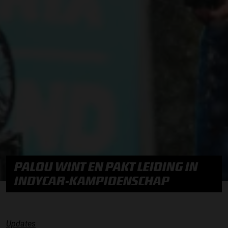
PALOU WINT EN PAKT LEIDING IN
INDYCAR-KAMPIOENSCHAP
Updates