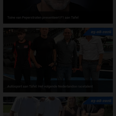
Toine van Peperstraten presenteert F1 aan Tafel
05-08-2026
Autosport aan Tafel: Het volgende Nederlandse racetalent
03-08-2026