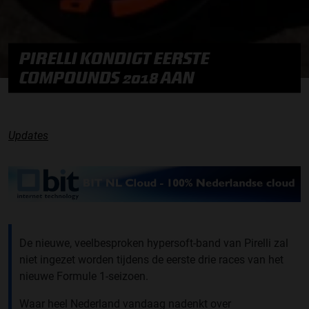
PIRELLI KONDIGT EERSTE
COMPOUNDS 2018 AAN
Updates
De nieuwe, veelbesproken hypersoft-band van Pirelli zal
niet ingezet worden tijdens de eerste drie races van het
nieuwe Formule 1-seizoen.
Waar heel Nederland vandaag nadenkt over