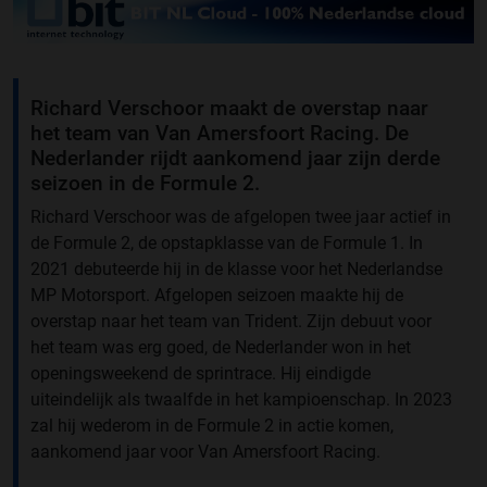
Richard Verschoor maakt de overstap naar
het team van Van Amersfoort Racing. De
Nederlander rijdt aankomend jaar zijn derde
seizoen in de Formule 2.
Richard Verschoor was de afgelopen twee jaar actief in
de Formule 2, de opstapklasse van de Formule 1. In
2021 debuteerde hij in de klasse voor het Nederlandse
MP Motorsport. Afgelopen seizoen maakte hij de
overstap naar het team van Trident. Zijn debuut voor
het team was erg goed, de Nederlander won in het
openingsweekend de sprintrace. Hij eindigde
uiteindelijk als twaalfde in het kampioenschap. In 2023
zal hij wederom in de Formule 2 in actie komen,
aankomend jaar voor Van Amersfoort Racing.