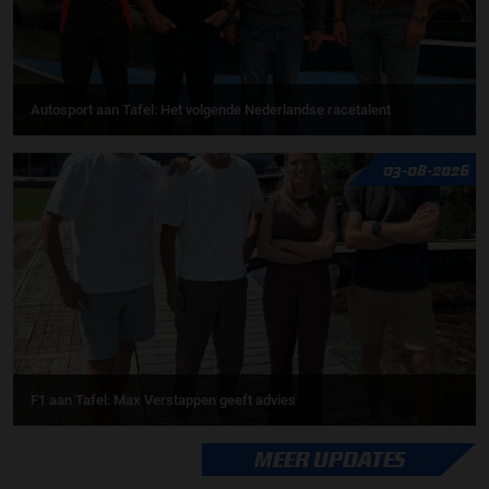
Autosport aan Tafel: Het volgende Nederlandse racetalent
03-08-2026
F1 aan Tafel: Max Verstappen geeft advies
MEER UPDATES