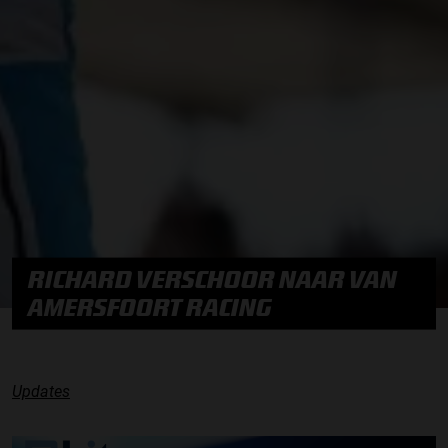
RICHARD VERSCHOOR NAAR VAN
AMERSFOORT RACING
Updates