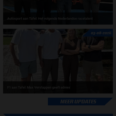
Autosport aan Tafel: Het volgende Nederlandse racetalent
03-08-2026
F1 aan Tafel: Max Verstappen geeft advies
MEER UPDATES