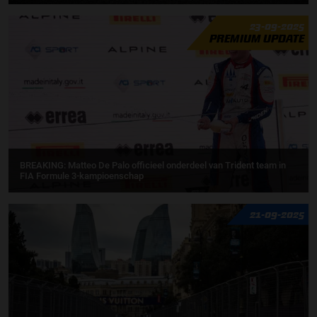
23-09-2025
PREMIUM UPDATE
BREAKING: Matteo De Palo officieel onderdeel van Trident team in
FIA Formule 3-kampioenschap
21-09-2025