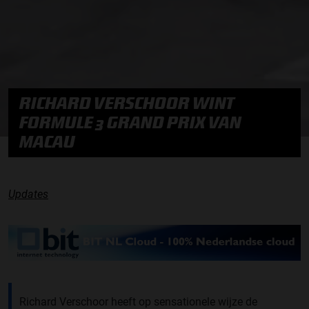
RICHARD VERSCHOOR WINT
FORMULE 3 GRAND PRIX VAN
MACAU
Updates
Richard Verschoor heeft op sensationele wijze de