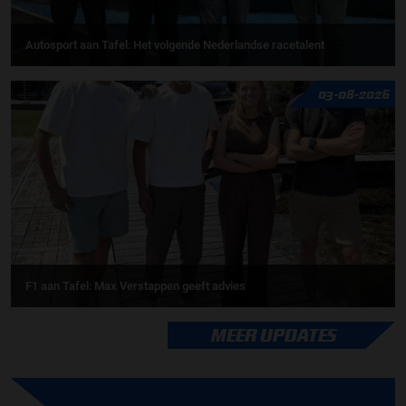
Autosport aan Tafel: Het volgende Nederlandse racetalent
03-08-2026
F1 aan Tafel: Max Verstappen geeft advies
MEER UPDATES