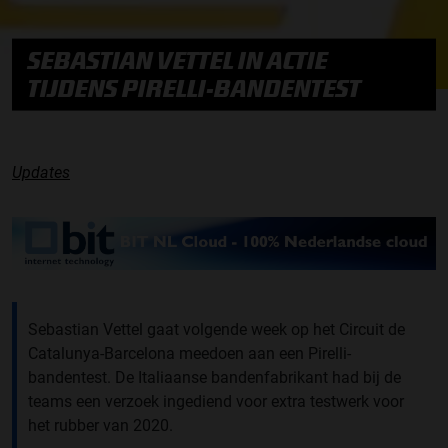
SEBASTIAN VETTEL IN ACTIE
TIJDENS PIRELLI-BANDENTEST
Updates
Sebastian Vettel gaat volgende week op het Circuit de
Catalunya-Barcelona meedoen aan een Pirelli-
bandentest. De Italiaanse bandenfabrikant had bij de
teams een verzoek ingediend voor extra testwerk voor
het rubber van 2020.