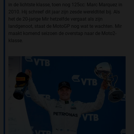
in de lichtste klasse, toen nog 125cc: Marc Marquez in
2010. Hij schreef dit jaar zijn zesde wereldtitel bij. Als
het de 20-jarige Mir hetzelfde vergaat als zijn
landgenoot, staat de MotoGP nog wat te wachten. Mir
maakt komend seizoen de overstap naar de Moto2-
klasse.