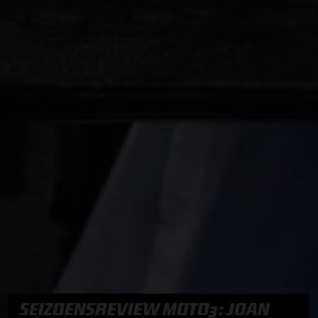
SEIZOENSREVIEW MOTO3: JOAN