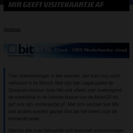
MIR GEEFT VISITEKAARTJE AF
Updates
Tien overwinningen in één seizoen, dat was nog nooit
vertoond in de Moto3. Met zijn tien zeges pakte de
Spaanse coureur Joan Mir niet alleen zeer overtuigend
de wereldtitel in de lichtste klasse van de MotoGP, hij
gaf ook zijn visitekaartje af. Met zo’n seizoen kan Mir
niet anders worden gezien dan als hét talent voor de
komende jaren.
Slechts één man behaalde ooit evenveel overwinningen