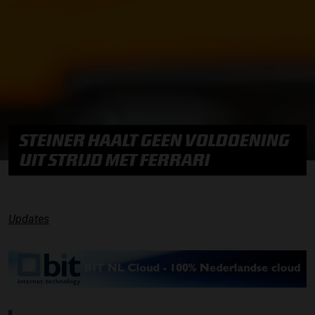
STEINER HAALT GEEN VOLDOENING
UIT STRIJD MET FERRARI
Updates