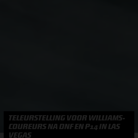
TELEURSTELLING VOOR WILLIAMS-
COUREURS NA DNF EN P14 IN LAS
VEGAS