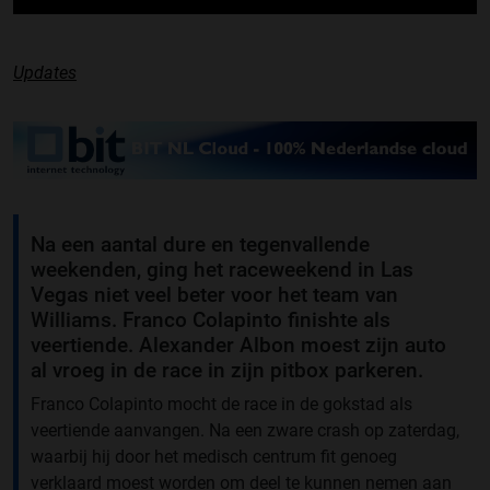
Updates
Na een aantal dure en tegenvallende
weekenden, ging het raceweekend in Las
Vegas niet veel beter voor het team van
Williams. Franco Colapinto finishte als
veertiende. Alexander Albon moest zijn auto
al vroeg in de race in zijn pitbox parkeren.
Franco Colapinto mocht de race in de gokstad als
veertiende aanvangen. Na een zware crash op zaterdag,
waarbij hij door het medisch centrum fit genoeg
verklaard moest worden om deel te kunnen nemen aan