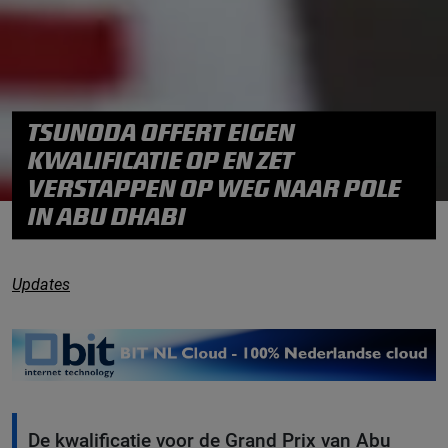
TSUNODA OFFERT EIGEN
KWALIFICATIE OP EN ZET
VERSTAPPEN OP WEG NAAR POLE
IN ABU DHABI
Updates
De kwalificatie voor de Grand Prix van Abu