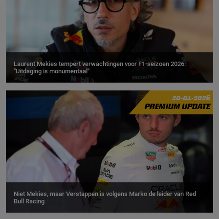
Laurent Mekies tempert verwachtingen voor F1-seizoen 2026:
"Uitdaging is monumentaal"
20-01-2026
PREMIUM UPDATE
Niet Mekies, maar Verstappen is volgens Marko de leider van Red
Bull Racing