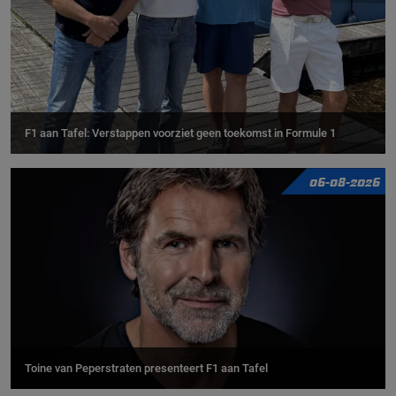
F1 aan Tafel: Verstappen voorziet geen toekomst in Formule 1
06-08-2026
Toine van Peperstraten presenteert F1 aan Tafel