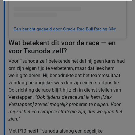
Een bericht gedeeld door Oracle Red Bull Racing (@redbullracing)
Wat betekent dit voor de race — en
voor Tsunoda zelf?
Voor Tsunoda zelf betekende het dat hij geen kans had
om zijn eigen tijd te verbeteren, maar dat leek hem
weinig te deren. Hij benadrukte dat het teamresultaat
vandaag belangrijker was dan zijn eigen startpositie.
Ook richting de race blijft hij zich in dienst stellen van
Verstappen.
“Ook tijdens de race zal ik hem [Max
Verstappen] zoveel mogelijk proberen te helpen. Voor
mij zal het een simpele strategie zijn, dus we gaan het
zien.”
Met P10 heeft Tsunoda alsnog een degelijke