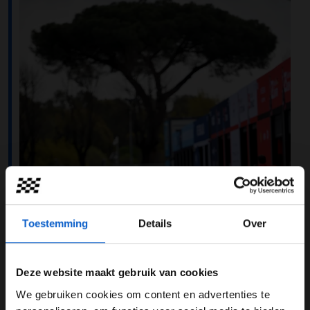
Toestemming
Details
Over
Deze website maakt gebruik van cookies
We gebruiken cookies om content en advertenties te
WELKOM BIJ GRAND PRIX RADIO