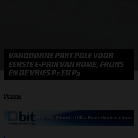
VANDOORNE PAKT POLE VOOR
EERSTE E-PRIX VAN ROME, FRIJNS
EN DE VRIES P2 EN P3
Updates