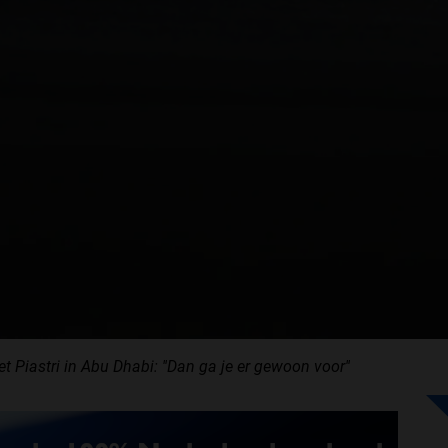
 Piastri in Abu Dhabi: ''Dan ga je er gewoon voor''