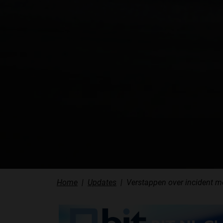
Home
Updates
Verstappen over incident met