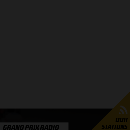
OUR
STATIONS
GRAND PRIX RADIO