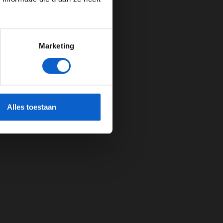
Marketing
cherming.
Alles toestaan