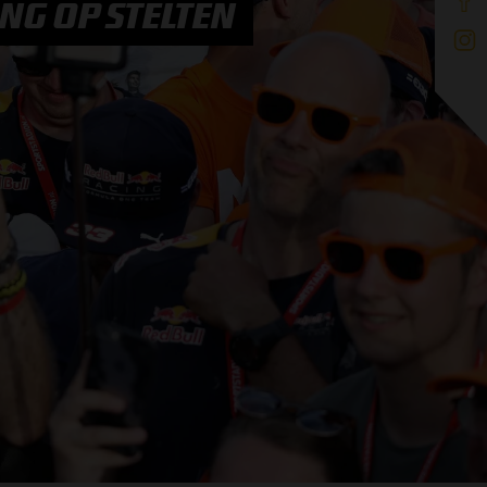
NG OP STELTEN