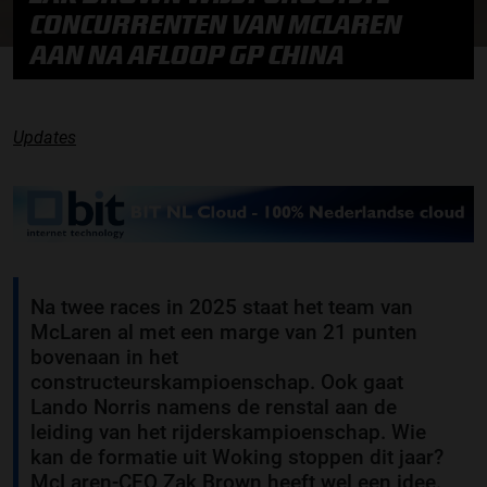
CONCURRENTEN VAN MCLAREN
AAN NA AFLOOP GP CHINA
Updates
Na twee races in 2025 staat het team van
McLaren al met een marge van 21 punten
bovenaan in het
constructeurskampioenschap. Ook gaat
Lando Norris namens de renstal aan de
leiding van het rijderskampioenschap. Wie
kan de formatie uit Woking stoppen dit jaar?
McLaren-CEO Zak Brown heeft wel een idee.