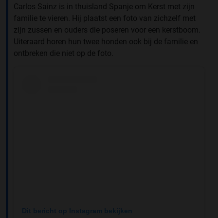
Carlos Sainz is in thuisland Spanje om Kerst met zijn
familie te vieren. Hij plaatst een foto van zichzelf met
zijn zussen en ouders die poseren voor een kerstboom.
Uiteraard horen hun twee honden ook bij de familie en
ontbreken die niet op de foto.
Dit bericht op Instagram bekijken