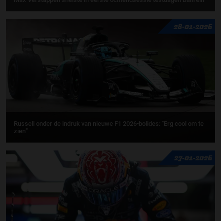
28-01-2026
Russell onder de indruk van nieuwe F1 2026-bolides: "Erg cool om te
zien"
27-01-2026