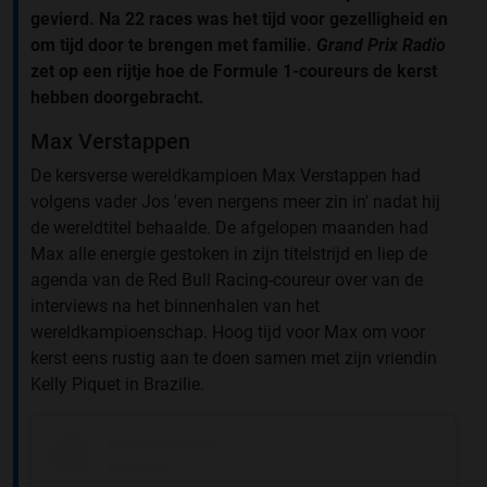
gevierd. Na 22 races was het tijd voor gezelligheid en
om tijd door te brengen met familie.
Grand Prix Radio
zet op een rijtje hoe de Formule 1-coureurs de kerst
hebben doorgebracht.
Max Verstappen
De kersverse wereldkampioen Max Verstappen had
volgens vader Jos 'even nergens meer zin in' nadat hij
de wereldtitel behaalde. De afgelopen maanden had
Max alle energie gestoken in zijn titelstrijd en liep de
agenda van de Red Bull Racing-coureur over van de
interviews na het binnenhalen van het
wereldkampioenschap. Hoog tijd voor Max om voor
kerst eens rustig aan te doen samen met zijn vriendin
Kelly Piquet in Brazilie.