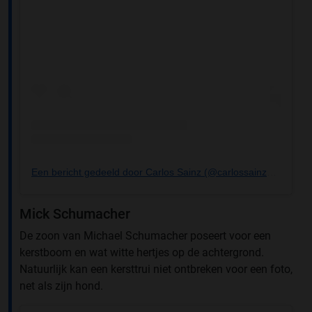
Een bericht gedeeld door Carlos Sainz (@carlossainz55)
Mick Schumacher
De zoon van Michael Schumacher poseert voor een
kerstboom en wat witte hertjes op de achtergrond.
Natuurlijk kan een kersttrui niet ontbreken voor een foto,
net als zijn hond.