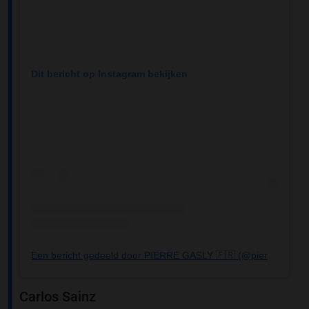
Dit bericht op Instagram bekijken
Een bericht gedeeld door PIERRE GASLY 🇫🇷 (@pierregasly)
Carlos Sainz