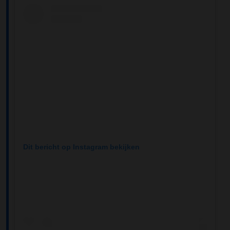
Dit bericht op Instagram bekijken