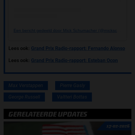
Een bericht gedeeld door Mick Schumacher (@mickschumacher)
Lees ook:
Grand Prix Radio-rapport: Fernando Alonso
Lees ook:
Grand Prix Radio-rapport: Esteban Ocon
Max Verstappen
Pierre Gasly
George Russell
Valtteri Bottas
GERELATEERDE UPDATES
17-02-2026