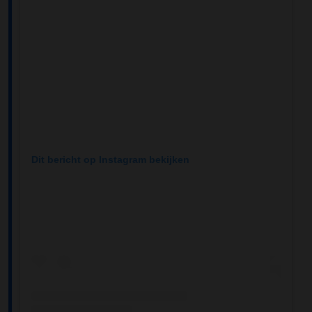
Dit bericht op Instagram bekijken