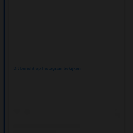
Dit bericht op Instagram bekijken