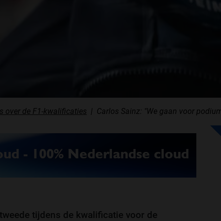
s over de F1-kwalificaties
Carlos Sainz: "We gaan voor podiu
 tweede tijdens de kwalificatie voor de