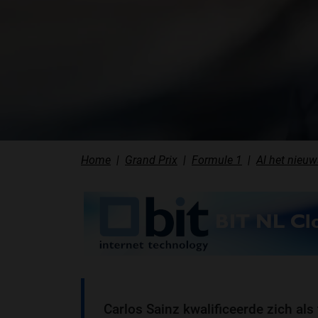
Home
Grand Prix
Formule 1
Al het nieuw
Carlos Sainz kwalificeerde zich als