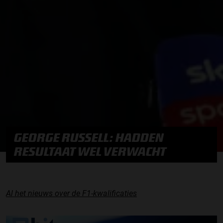
GEORGE RUSSELL: HADDEN
RESULTAAT WEL VERWACHT
Al het nieuws over de F1-kwalificaties