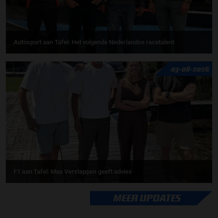
Autosport aan Tafel: Het volgende Nederlandse racetalent
03-08-2026
F1 aan Tafel: Max Verstappen geeft advies
MEER UPDATES