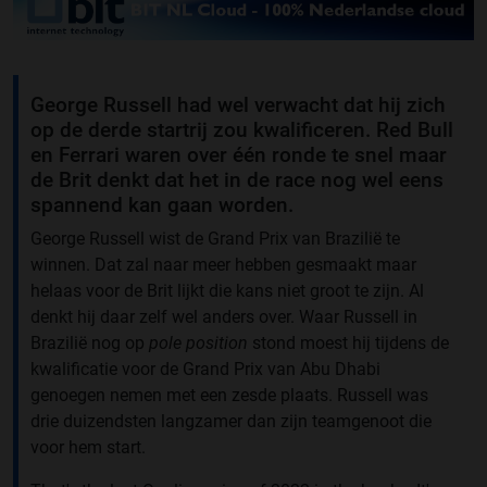
George Russell had wel verwacht dat hij zich
op de derde startrij zou kwalificeren. Red Bull
en Ferrari waren over één ronde te snel maar
de Brit denkt dat het in de race nog wel eens
spannend kan gaan worden.
George Russell wist de Grand Prix van Brazilië te
winnen. Dat zal naar meer hebben gesmaakt maar
helaas voor de Brit lijkt die kans niet groot te zijn. Al
denkt hij daar zelf wel anders over. Waar Russell in
Brazilië nog op
pole position
stond moest hij tijdens de
kwalificatie voor de Grand Prix van Abu Dhabi
genoegen nemen met een zesde plaats. Russell was
drie duizendsten langzamer dan zijn teamgenoot die
voor hem start.