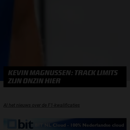
KEVIN MAGNUSSEN: TRACK LIMITS
ZIJN ONZIN HIER
Al het nieuws over de F1-kwalificaties