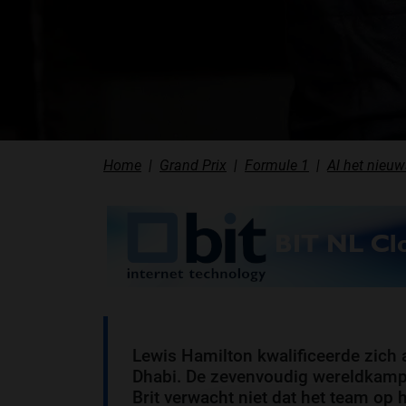
Home
Grand Prix
Formule 1
Al het nieuw
Lewis Hamilton kwalificeerde zich 
Dhabi. De zevenvoudig wereldkam
Brit verwacht niet dat het team op