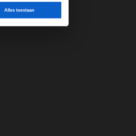
cherming.
Alles toestaan