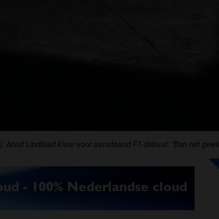
Arvid Lindblad klaar voor aanstaand F1-debuut: ''Ben het gewe