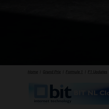
Home
Grand Prix
Formule 1
F1 Updates