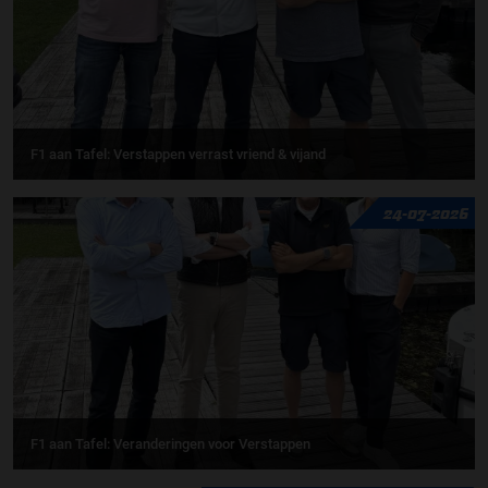
F1 aan Tafel: Verstappen verrast vriend & vijand
24-07-2026
F1 aan Tafel: Veranderingen voor Verstappen