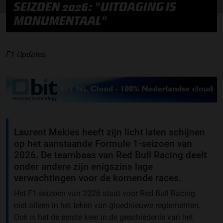
SEIZOEN 2026: "UITDAGING IS
MONUMENTAAL"
F1 Updates
Laurent Mekies heeft zijn licht laten schijnen
op het aanstaande Formule 1-seizoen van
2026. De teambaas van Red Bull Racing deelt
onder andere zijn enigszins lage
verwachtingen voor de komende races.
Het F1-seizoen van 2026 staat voor Red Bull Racing
niet alleen in het teken van gloednieuwe reglementen.
Ook is het de eerste keer in de geschiedenis van het