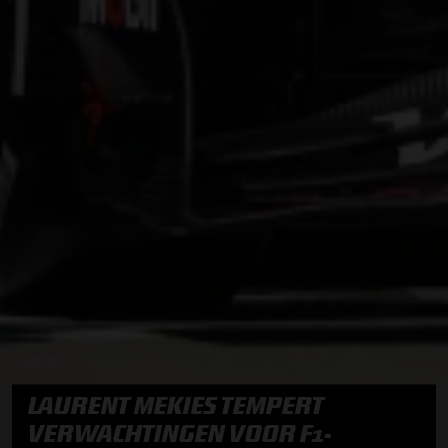
LAURENT MEKIES TEMPERT
VERWACHTINGEN VOOR F1-