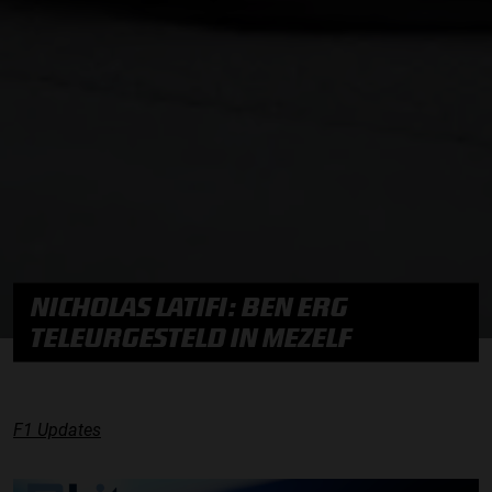
NICHOLAS LATIFI: BEN ERG
TELEURGESTELD IN MEZELF
F1 Updates