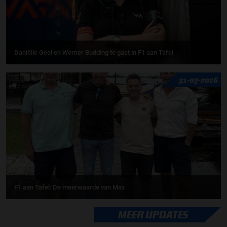
Daniëlle Geel en Werner Budding te gast in F1 aan Tafel
31-07-2026
F1 aan Tafel: De meerwaarde van Max
MEER UPDATES