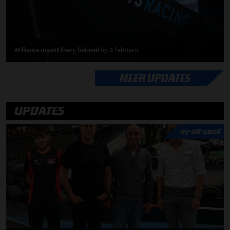
Williams maakt livery bekend op 3 februari
MEER UPDATES
UPDATES
05-08-2026