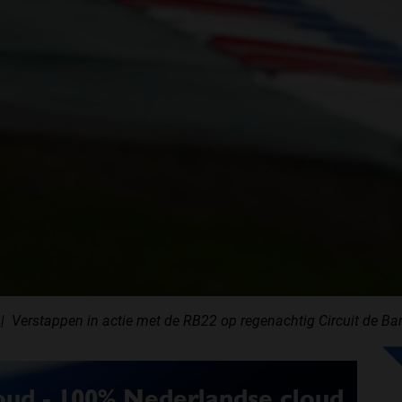
Verstappen in actie met de RB22 op regenachtig Circuit de Ba