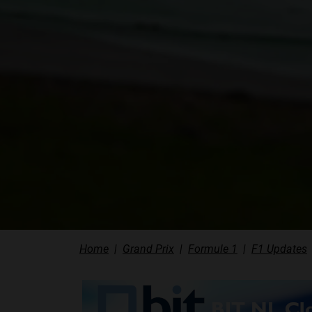
Home
Grand Prix
Formule 1
F1 Updates