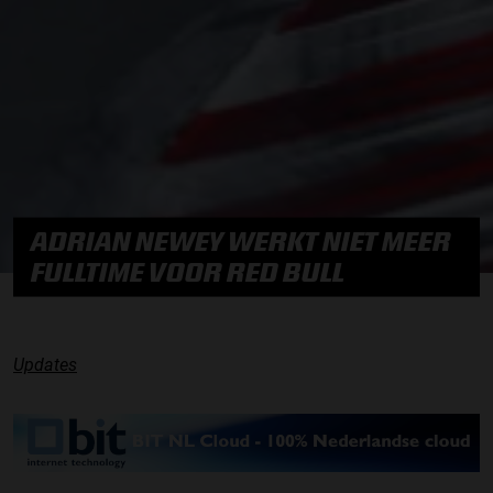
ADRIAN NEWEY WERKT NIET MEER
FULLTIME VOOR RED BULL
Updates