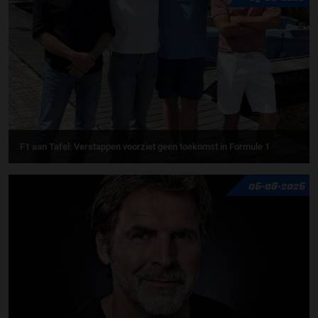
F1 aan Tafel: Verstappen voorziet geen toekomst in Formule 1
06-08-2026