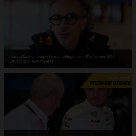
Laurent Mekies tempert verwachtingen voor F1-seizoen 2026:
"Uitdaging is monumentaal"
20-01-2026
PREMIUM UPDATE