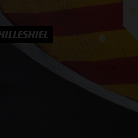
HILLESHIEL