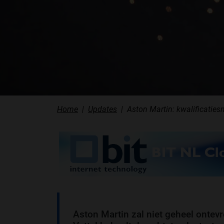
Home
Updates
Aston Martin: kwalificatiesn
Aston Martin zal niet geheel ontevr