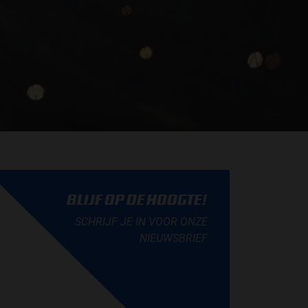
BLIJF OP DE HOOGTE!
SCHRIJF JE IN VOOR ONZE
NIEUWSBRIEF