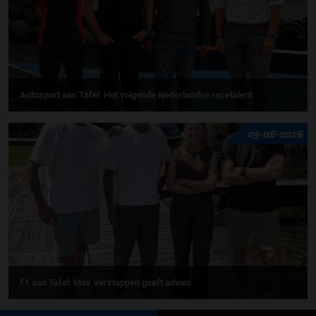
Autosport aan Tafel: Het volgende Nederlandse racetalent
03-08-2026
F1 aan Tafel: Max Verstappen geeft advies