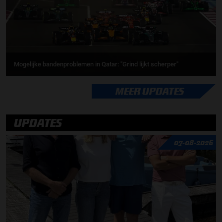
Mogelijke bandenproblemen in Qatar: "Grind lijkt scherper"
MEER UPDATES
UPDATES
07-08-2026