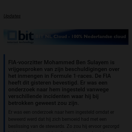
Updates
FIA-voorzitter Mohammed Ben Sulayem is
vrijgesproken van zijn beschuldigingen over
het inmengen in Formule 1-races. De FIA
heeft dit gisteren bevestigd. Er was een
onderzoek naar hem ingesteld vanwege
verschillende incidenten waar hij bij
betrokken geweest zou zijn.
Er was een onderzoek naar hem ingesteld omdat er
beweerd werd dat hij zich bemoeid had met een
beslissing van de stewards. Zo zou hij ervoor gezorgd