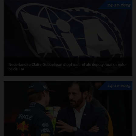
24-12-2025
Nederlandse Claire Dubbelman stopt met rol als deputy race director
bij de FIA
14-12-2025