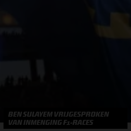
BEN SULAYEM VRIJGESPROKEN
VAN INMENGING F1-RACES