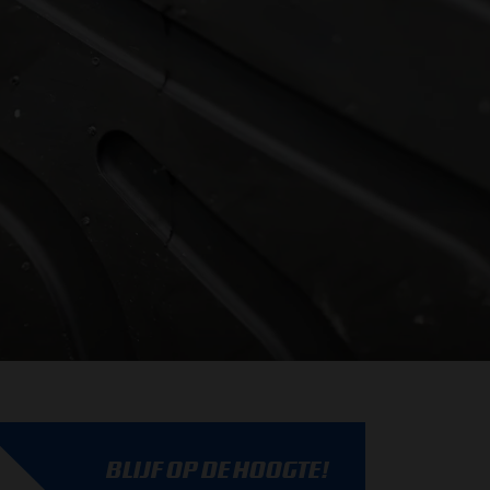
BLIJF OP DE HOOGTE!