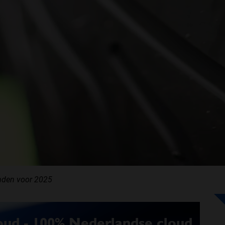
anden voor 2025