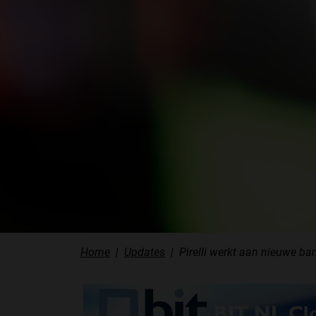
Home
Updates
Pirelli werkt aan nieuwe b