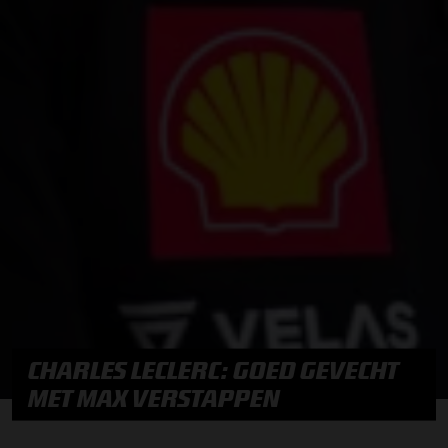
CHARLES LECLERC: GOED GEVECHT
MET MAX VERSTAPPEN