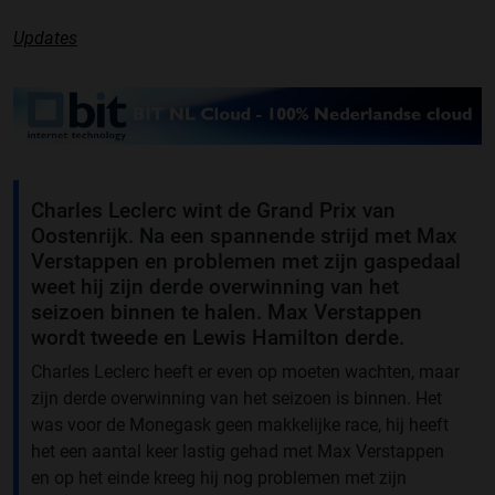
Updates
Charles Leclerc wint de Grand Prix van
Oostenrijk. Na een spannende strijd met Max
Verstappen en problemen met zijn gaspedaal
weet hij zijn derde overwinning van het
seizoen binnen te halen. Max Verstappen
wordt tweede en Lewis Hamilton derde.
Charles Leclerc heeft er even op moeten wachten, maar
zijn derde overwinning van het seizoen is binnen. Het
was voor de Monegask geen makkelijke race, hij heeft
het een aantal keer lastig gehad met Max Verstappen
en op het einde kreeg hij nog problemen met zijn