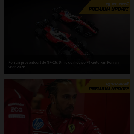
23-01-2026
PREMIUM UPDATE
Ferrari presenteert de SF-26: Dit is de nieuwe F1-auto van Ferrari
voor 2026
17-01-2026
PREMIUM UPDATE