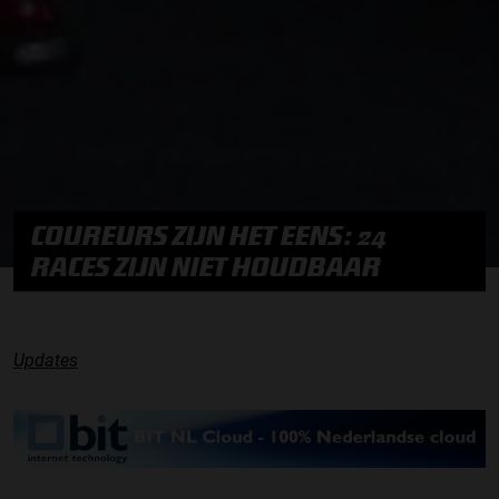
COUREURS ZIJN HET EENS: 24
RACES ZIJN NIET HOUDBAAR
Updates