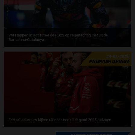
Verstappen in actie met de RB22 op regenachtig Circuit de
Barcelona-Catalunya
25-01-2026
PREMIUM UPDATE
Ferrari-coureurs kijken uit naar een uitdagend 2026-seizoen